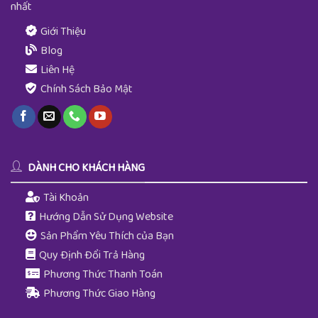
nhất
Giới Thiệu
Blog
Liên Hệ
Chính Sách Bảo Mật
DÀNH CHO KHÁCH HÀNG
Tài Khoản
Hướng Dẫn Sử Dụng Website
Sản Phẩm Yêu Thích của Bạn
Quy Định Đổi Trả Hàng
Phương Thức Thanh Toán
Phương Thức Giao Hàng