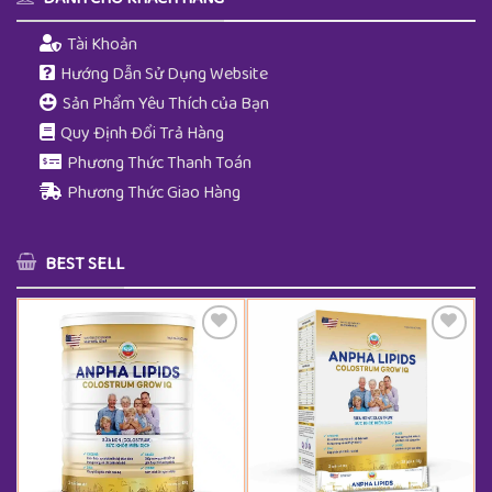
Tài Khoản
Hướng Dẫn Sử Dụng Website
Sản Phẩm Yêu Thích của Bạn
Quy Định Đổi Trả Hàng
Phương Thức Thanh Toán
Phương Thức Giao Hàng
BEST SELL
Thêm Yêu Thích
Thêm Yêu Thích