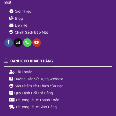
nhất
Giới Thiệu
Blog
Liên Hệ
Chính Sách Bảo Mật
DÀNH CHO KHÁCH HÀNG
Tài Khoản
Hướng Dẫn Sử Dụng Website
Sản Phẩm Yêu Thích của Bạn
Quy Định Đổi Trả Hàng
Phương Thức Thanh Toán
Phương Thức Giao Hàng