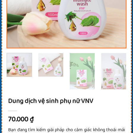
Dung dịch vệ sinh phụ nữ VNV
70.000
₫
Bạn đang tìm kiếm giải pháp cho cảm giác không thoải mái