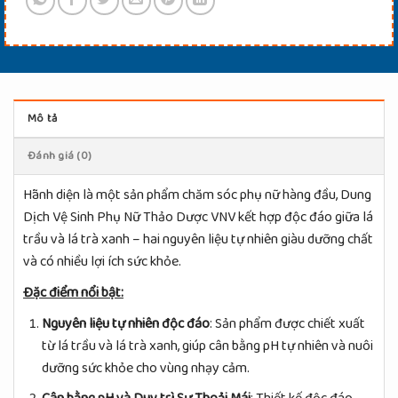
Mô tả
Đánh giá (0)
Hãnh diện là một sản phẩm chăm sóc phụ nữ hàng đầu, Dung
Dịch Vệ Sinh Phụ Nữ Thảo Dược VNV kết hợp độc đáo giữa lá
trầu và lá trà xanh – hai nguyên liệu tự nhiên giàu dưỡng chất
và có nhiều lợi ích sức khỏe.
Đặc điểm nổi bật:
Nguyên liệu tự nhiên độc đáo
: Sản phẩm được chiết xuất
từ lá trầu và lá trà xanh, giúp cân bằng pH tự nhiên và nuôi
dưỡng sức khỏe cho vùng nhạy cảm.