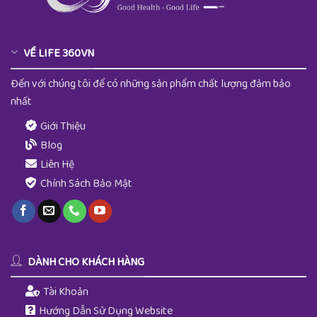
VỀ LIFE 360VN
Đến với chúng tôi để có những sản phẩm chất lượng đảm bảo
nhất
Giới Thiệu
Blog
Liên Hệ
Chính Sách Bảo Mật
DÀNH CHO KHÁCH HÀNG
Tài Khoản
Hướng Dẫn Sử Dụng Website