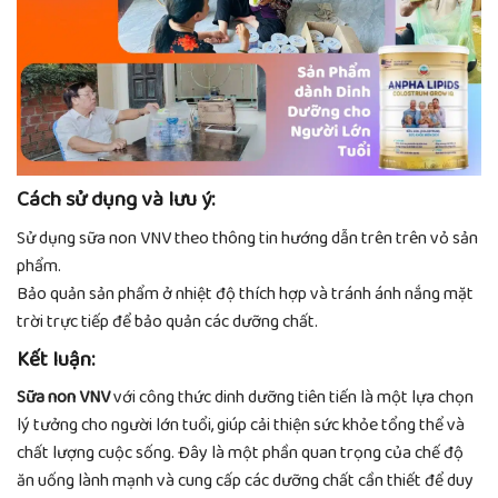
Cách sử dụng và lưu ý:
Sử dụng sữa non VNV theo thông tin hướng dẫn trên trên vỏ sản
phẩm.
Bảo quản sản phẩm ở nhiệt độ thích hợp và tránh ánh nắng mặt
trời trực tiếp để bảo quản các dưỡng chất.
Kết luận:
Sữa non VNV
với công thức dinh dưỡng tiên tiến là một lựa chọn
lý tưởng cho người lớn tuổi, giúp cải thiện sức khỏe tổng thể và
chất lượng cuộc sống. Đây là một phần quan trọng của chế độ
ăn uống lành mạnh và cung cấp các dưỡng chất cần thiết để duy