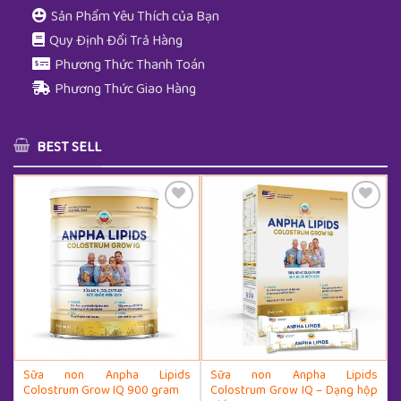
Sản Phẩm Yêu Thích của Bạn
Quy Định Đổi Trả Hàng
Phương Thức Thanh Toán
Phương Thức Giao Hàng
BEST SELL
Thêm Yêu Thích
Thêm Yêu Thích
Sữa non Anpha Lipids
Sữa non Anpha Lipids
Colostrum Grow IQ 900 gram
Colostrum Grow IQ – Dạng hộp