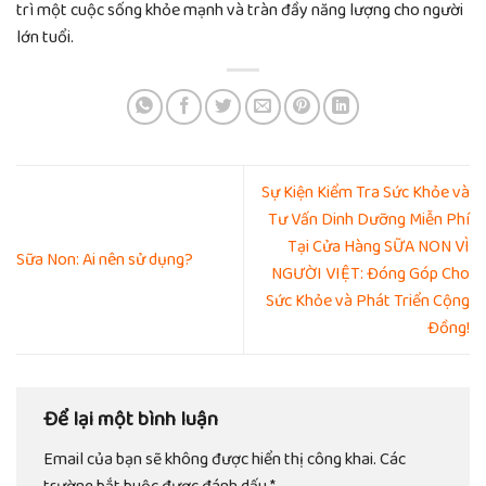
trì một cuộc sống khỏe mạnh và tràn đầy năng lượng cho người
lớn tuổi.
Sự Kiện Kiểm Tra Sức Khỏe và
Tư Vấn Dinh Dưỡng Miễn Phí
Tại Cửa Hàng SỮA NON VÌ
Sữa Non: Ai nên sử dụng?
NGƯỜI VIỆT: Đóng Góp Cho
Sức Khỏe và Phát Triển Cộng
Đồng!
Để lại một bình luận
Email của bạn sẽ không được hiển thị công khai.
Các