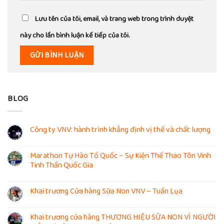
Lưu tên của tôi, email, và trang web trong trình duyệt
này cho lần bình luận kế tiếp của tôi.
BLOG
Công ty VNV: hành trình khẳng định vị thế và chất lượng
Marathon Tự Hào Tổ Quốc – Sự Kiện Thể Thao Tôn Vinh
Tinh Thần Quốc Gia
Khai trương Cửa hàng Sữa Non VNV – Tuấn Lụa
Khai trương cửa hàng THƯƠNG HIỆU SỮA NON VÌ NGƯỜI